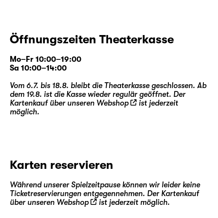
Öffnungszeiten Theaterkasse
Mo–Fr 10:00–19:00
Sa 10:00–14:00
Vom 6.7. bis 18.8. bleibt die Theaterkasse geschlossen. Ab
dem 19.8. ist die Kasse wieder regulär geöffnet. Der
Kartenkauf über unseren
Webshop
ist jederzeit
möglich.
Karten reservieren
Während unserer Spielzeitpause können wir leider keine
Ticketreservierungen entgegennehmen. Der Kartenkauf
über unseren
Webshop
ist jederzeit möglich.