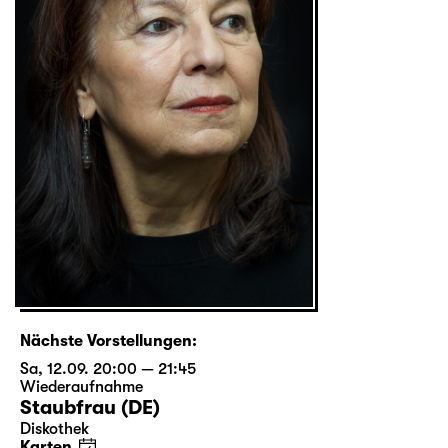
Nächste Vorstellungen:
Sa, 12.09. 20:00 — 21:45
Wiederaufnahme
Staubfrau (DE)
Diskothek
Karten