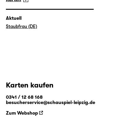
Aktuell
Staubfrau (DE)
Karten kaufen
0341 / 12 68 168
besucherservice@schauspiel-leipzig.de
Zum Webshop