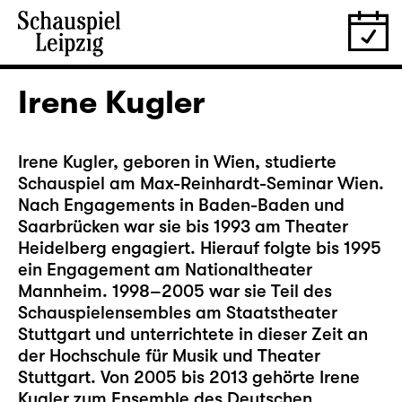
Irene Kugler
Irene Kugler, geboren in Wien, studierte
Schauspiel am Max-Reinhardt-Seminar Wien.
Nach Engagements in Baden-Baden und
Saarbrücken war sie bis 1993 am Theater
Heidelberg engagiert. Hierauf folgte bis 1995
ein Engagement am Nationaltheater
Mannheim. 1998–2005 war sie Teil des
Schauspielensembles am Staatstheater
Stuttgart und unterrichtete in dieser Zeit an
der Hochschule für Musik und Theater
Stuttgart. Von 2005 bis 2013 gehörte Irene
Kugler zum Ensemble des Deutschen