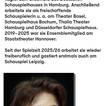
Schauspielhauses in Hamburg. Anschließend
arbeitete sie als freischaffende
Schauspielerin u. a. am Theater Basel,
Schauspielhaus Bochum, Thalia Theater
Hamburg und Düsseldorfer Schauspielhaus.
2019–2025 war sie Ensemblemitglied am
Staatstheater Hannover.
Seit der Spielzeit 2025/26 arbeitet sie wieder
freiberuflich und gastiert erstmals auch am
Schauspiel Leipzig.