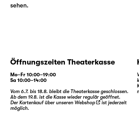
sehen.
Öffnungszeiten Theaterkasse
Mo–Fr 10:00–19:00
Sa 10:00–14:00
Vom 6.7. bis 18.8. bleibt die Theaterkasse geschlossen.
Ab dem 19.8. ist die Kasse wieder regulär geöffnet.
Der Kartenkauf über unseren
Webshop
ist jederzeit
möglich.