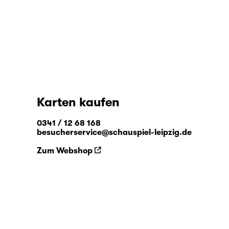
Karten kaufen
0341 / 12 68 168
besucherservice@schauspiel-leipzig.de
Zum Webshop