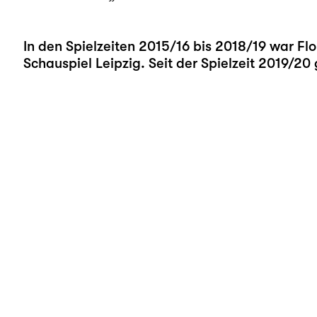
In den Spielzeiten 2015/16 bis 2018/19 war Fl
Schauspiel Leipzig. Seit der Spielzeit 2019/20