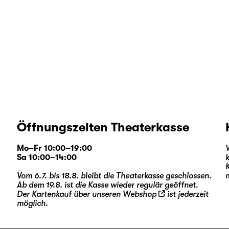
Öffnungszeiten Theaterkasse
Mo–Fr 10:00–19:00
Sa 10:00–14:00
Vom 6.7. bis 18.8. bleibt die Theaterkasse geschlossen.
Ab dem 19.8. ist die Kasse wieder regulär geöffnet.
Der Kartenkauf über unseren
Webshop
ist jederzeit
möglich.