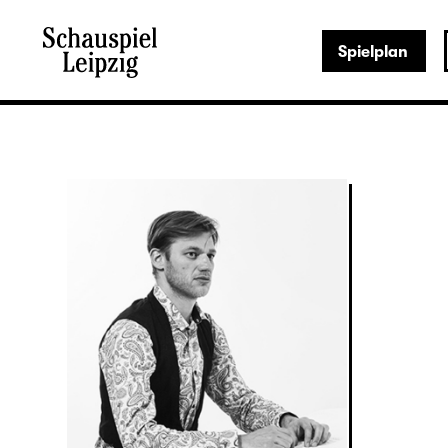
Spielplan