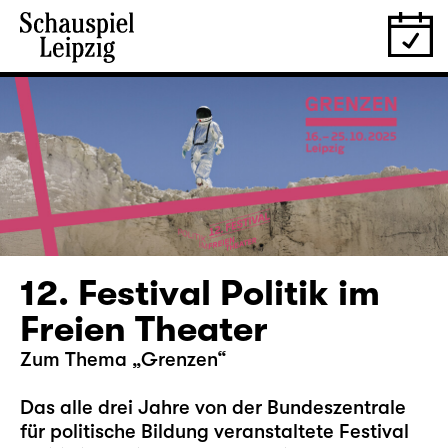
12. Festival Politik im
Freien Theater
Zum Thema „Grenzen“
Das alle drei Jahre von der Bundeszentrale
für politische Bildung veranstaltete Festival