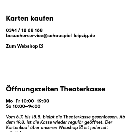
Karten kaufen
0341 / 12 68 168
besucherservice@schauspiel-leipzig.de
Zum Webshop
Öffnungszeiten Theaterkasse
Mo–Fr 10:00–19:00
Sa 10:00–14:00
Vom 6.7. bis 18.8. bleibt die Theaterkasse geschlossen. Ab
dem 19.8. ist die Kasse wieder regulär geöffnet. Der
Kartenkauf über unseren
Webshop
ist jederzeit