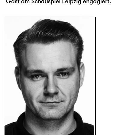
Gast am Schauspiel Leipzig engagiert.