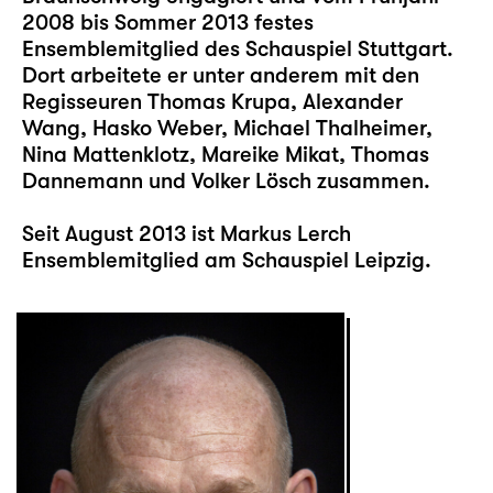
2008 bis Sommer 2013 festes
Ensemblemitglied des Schauspiel Stuttgart.
Dort arbeitete er unter anderem mit den
Regisseuren Thomas Krupa, Alexander
Wang, Hasko Weber, Michael Thalheimer,
Nina Mattenklotz, Mareike Mikat, Thomas
Dannemann und Volker Lösch zusammen.
Seit August 2013 ist Markus Lerch
Ensemblemitglied am Schauspiel Leipzig.