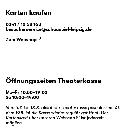
Karten kaufen
0341 / 12 68 168
besucherservice@schauspiel-leipzig.de
Zum Webshop
Öffnungszeiten Theaterkasse
Mo–Fr 10:00–19:00
Sa 10:00–14:00
Vom 6.7. bis 18.8. bleibt die Theaterkasse geschlossen. Ab
dem 19.8. ist die Kasse wieder regulär geöffnet. Der
Kartenkauf über unseren
Webshop
ist jederzeit
möglich.