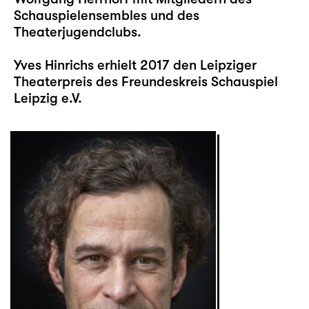
Schauspielensembles und des
Theaterjugendclubs.
Yves Hinrichs erhielt 2017 den Leipziger
Theaterpreis des Freundeskreis Schauspiel
Leipzig e.V.