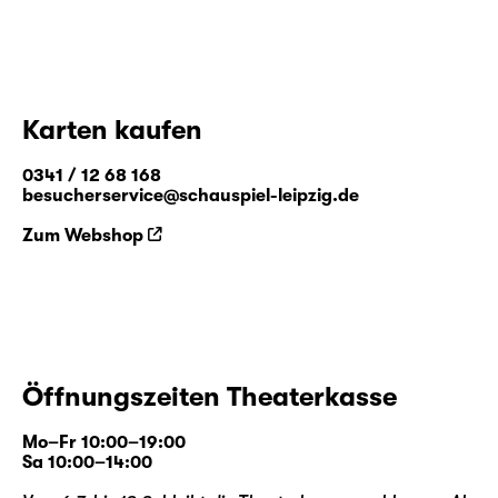
Karten kaufen
0341 / 12 68 168
besucherservice@schauspiel-leipzig.de
Zum Webshop
Öffnungszeiten Theaterkasse
Mo–Fr 10:00–19:00
Sa 10:00–14:00