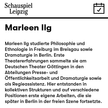
Marleen Ilg
Marleen Ilg studierte Philosophie und
Ethnologie in Freiburg im Breisgau sowie
Dramaturgie in Berlin. Erste
Theatererfahrungen sammelte sie am
Deutschen Theater Göttingen in den
Abteilungen Presse- und
Öffentlichkeitsarbeit und Dramaturgie sowie
als Regieassistenz. Hier entstanden in
kollektiven Strukturen und auf verschiedene
Positionen erste eigene Arbeiten, die sie
später in Berlin in der freien Szene fortsetzte.