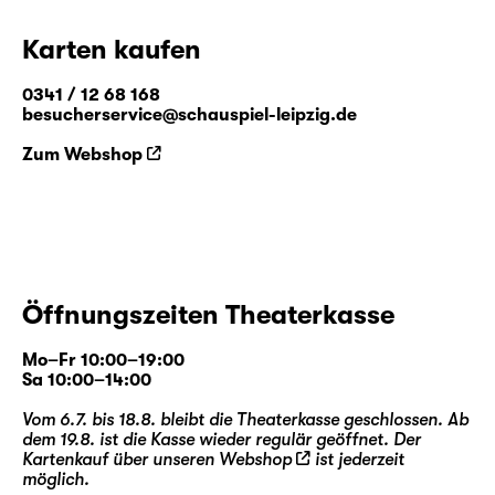
Karten kaufen
0341 / 12 68 168
besucherservice@schauspiel-leipzig.de
Zum Webshop
Öffnungszeiten Theaterkasse
Mo–Fr 10:00–19:00
Sa 10:00–14:00
Vom 6.7. bis 18.8. bleibt die Theaterkasse geschlossen. Ab
dem 19.8. ist die Kasse wieder regulär geöffnet. Der
Kartenkauf über unseren
Webshop
ist jederzeit
möglich.