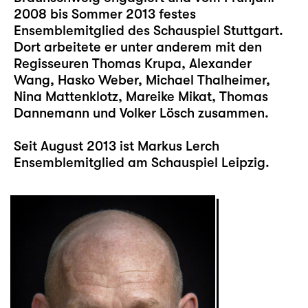
2008 bis Sommer 2013 festes
Ensemblemitglied des Schauspiel Stuttgart.
Dort arbeitete er unter anderem mit den
Regisseuren Thomas Krupa, Alexander
Wang, Hasko Weber, Michael Thalheimer,
Nina Mattenklotz, Mareike Mikat, Thomas
Dannemann und Volker Lösch zusammen.
Seit August 2013 ist Markus Lerch
Ensemblemitglied am Schauspiel Leipzig.