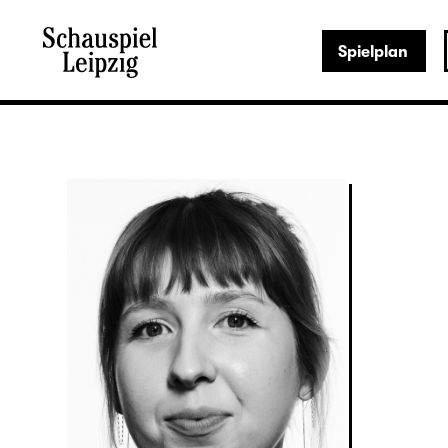
Spielplan