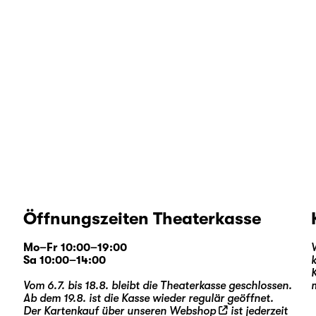
Öffnungszeiten Theaterkasse
Mo–Fr 10:00–19:00
Sa 10:00–14:00
Vom 6.7. bis 18.8. bleibt die Theaterkasse geschlossen.
Ab dem 19.8. ist die Kasse wieder regulär geöffnet.
Der Kartenkauf über unseren
Webshop
ist jederzeit