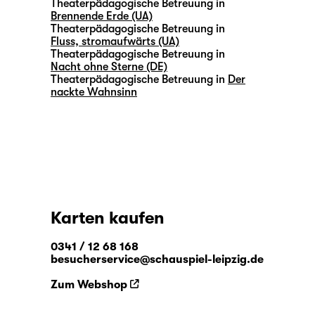
Theaterpädagogische Betreuung in
Brennende Erde (UA)
Theaterpädagogische Betreuung in
Fluss, stromaufwärts (UA)
Theaterpädagogische Betreuung in
Nacht ohne Sterne (DE)
Theaterpädagogische Betreuung in
Der
nackte Wahnsinn
Karten kaufen
0341 / 12 68 168
besucherservice@schauspiel-leipzig.de
Zum Webshop