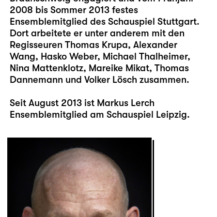
2008 bis Sommer 2013 festes
Ensemblemitglied des Schauspiel Stuttgart.
Dort arbeitete er unter anderem mit den
Regisseuren Thomas Krupa, Alexander
Wang, Hasko Weber, Michael Thalheimer,
Nina Mattenklotz, Mareike Mikat, Thomas
Dannemann und Volker Lösch zusammen.
Seit August 2013 ist Markus Lerch
Ensemblemitglied am Schauspiel Leipzig.