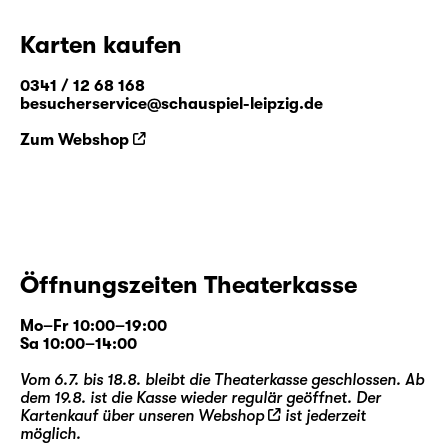
Karten kaufen
0341 / 12 68 168
besucherservice@schauspiel-leipzig.de
Zum Webshop
Öffnungszeiten Theaterkasse
Mo–Fr 10:00–19:00
Sa 10:00–14:00
Vom 6.7. bis 18.8. bleibt die Theaterkasse geschlossen. Ab
dem 19.8. ist die Kasse wieder regulär geöffnet. Der
Kartenkauf über unseren
Webshop
ist jederzeit
möglich.