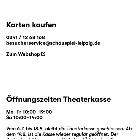
Karten kaufen
0341 / 12 68 168
besucherservice@schauspiel-leipzig.de
Zum Webshop
Öffnungszeiten Theaterkasse
Mo–Fr 10:00–19:00
Sa 10:00–14:00
Vom 6.7. bis 18.8. bleibt die Theaterkasse geschlossen. Ab
dem 19.8. ist die Kasse wieder regulär geöffnet. Der