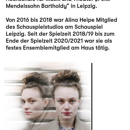
Mendelssohn Bartholdy“ in Leipzig.
Von 2016 bis 2018 war Alina Heipe Mitglied
des Schauspielstudios am Schauspiel
Leipzig. Seit der Spielzeit 2018/19 bis zum
Ende der Spielzeit 2020/2021 war sie als
festes Ensemblemitglied am Haus tätig.