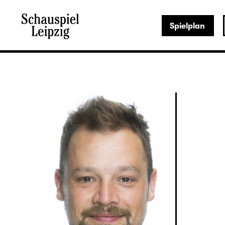
Spielplan