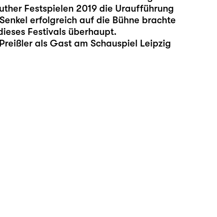
uther Festspielen 2019 die Uraufführung
Senkel erfolgreich auf die Bühne brachte
ieses Festivals überhaupt.
 Preißler als Gast am Schauspiel Leipzig