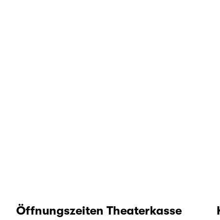
Öffnungszeiten Theaterkasse