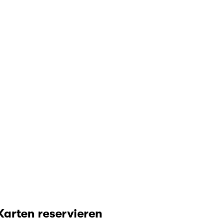
Karten reservieren