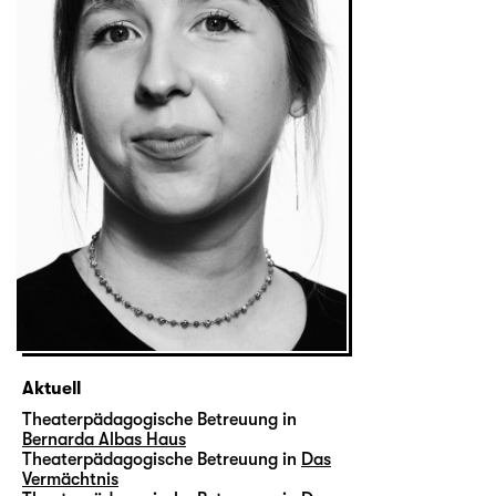
Aktuell
Theaterpädagogische Betreuung in
Bernarda Albas Haus
Theaterpädagogische Betreuung in
Das
Vermächtnis