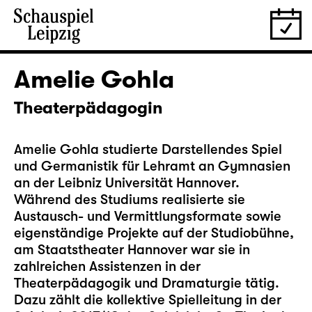
Amelie Gohla
Theaterpädagogin
Amelie Gohla studierte Darstellendes Spiel
und Germanistik für Lehramt an Gymnasien
an der Leibniz Universität Hannover.
Während des Studiums realisierte sie
Austausch- und Vermittlungsformate sowie
eigenständige Projekte auf der Studiobühne,
am Staatstheater Hannover war sie in
zahlreichen Assistenzen in der
Theaterpädagogik und Dramaturgie tätig.
Dazu zählt die kollektive Spielleitung in der