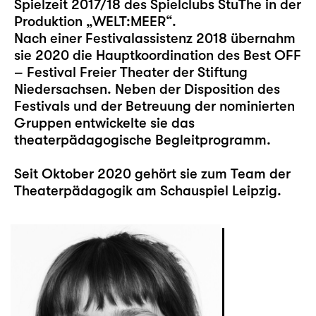
Spielzeit 2017/18 des Spielclubs StuThe in der
Produktion „WELT:MEER“.
Nach einer Festivalassistenz 2018 übernahm
sie 2020 die Hauptkoordination des Best OFF
– Festival Freier Theater der Stiftung
Niedersachsen. Neben der Disposition des
Festivals und der Betreuung der nominierten
Gruppen entwickelte sie das
theaterpädagogische Begleitprogramm.
Seit Oktober 2020 gehört sie zum Team der
Theaterpädagogik am Schauspiel Leipzig.