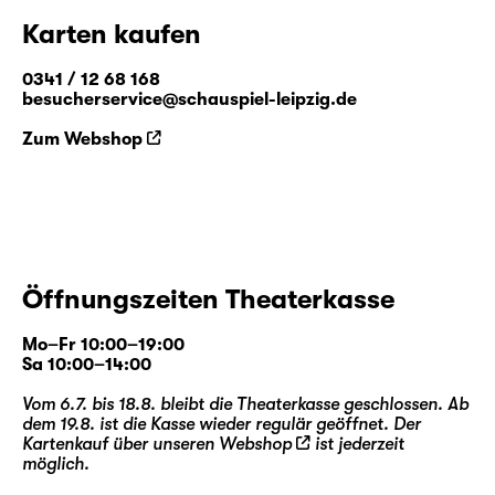
Karten kaufen
0341 / 12 68 168
besucherservice@schauspiel-leipzig.de
Zum Webshop
Öffnungszeiten Theaterkasse
Mo–Fr 10:00–19:00
Sa 10:00–14:00
Vom 6.7. bis 18.8. bleibt die Theaterkasse geschlossen. Ab
dem 19.8. ist die Kasse wieder regulär geöffnet. Der
Kartenkauf über unseren
Webshop
ist jederzeit
möglich.