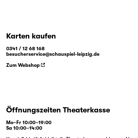
Karten kaufen
0341 / 12 68 168
besucherservice@schauspiel-leipzig.de
Zum Webshop
Öffnungszeiten Theaterkasse
Mo–Fr 10:00–19:00
Sa 10:00–14:00