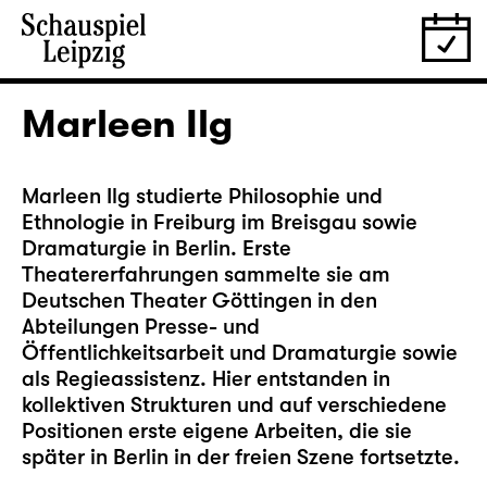
Marleen Ilg
Marleen Ilg studierte Philosophie und
Ethnologie in Freiburg im Breisgau sowie
Dramaturgie in Berlin. Erste
Theatererfahrungen sammelte sie am
Deutschen Theater Göttingen in den
Abteilungen Presse- und
Öffentlichkeitsarbeit und Dramaturgie sowie
als Regieassistenz. Hier entstanden in
kollektiven Strukturen und auf verschiedene
Positionen erste eigene Arbeiten, die sie
später in Berlin in der freien Szene fortsetzte.