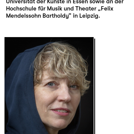
Universität der Künste in Essen sowie an der
Hochschule für Musik und Theater „Felix
Mendelssohn Bartholdy“ in Leipzig.