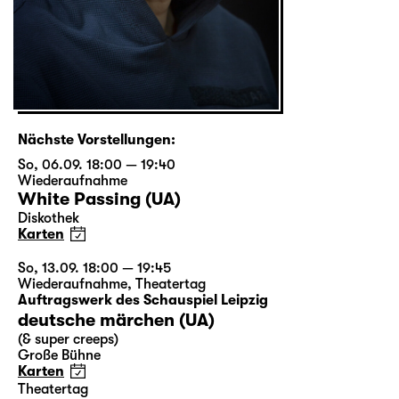
Nächste Vorstellungen:
So, 06.09. 18:00 — 19:40
Wiederaufnahme
White Passing (UA)
Diskothek
Karten
So, 13.09. 18:00 — 19:45
Wiederaufnahme
,
Theatertag
Auftragswerk des Schauspiel Leipzig
deutsche märchen (UA)
(& super creeps)
Große Bühne
Karten
Theatertag