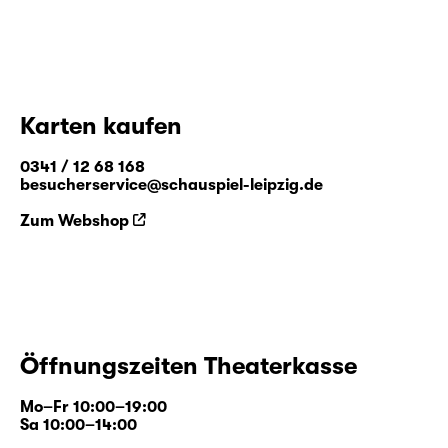
Karten kaufen
0341 / 12 68 168
besucherservice@schauspiel-leipzig.de
Zum Webshop
Öffnungszeiten Theaterkasse
Mo–Fr 10:00–19:00
Sa 10:00–14:00