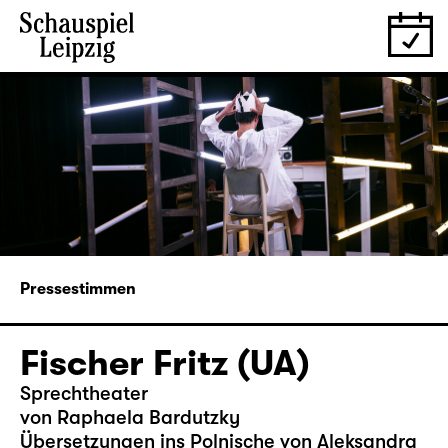
Pressestimmen
Fischer Fritz (UA)
Sprechtheater
von
Raphaela Bardutzky
Übersetzungen ins Polnische von Aleksandra