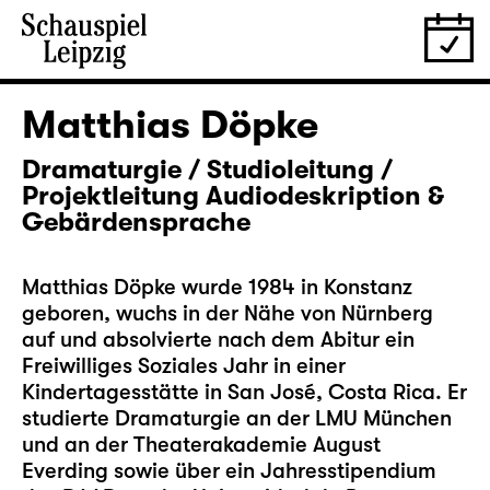
Matthias Döpke
Dramaturgie / Studioleitung /
Projektleitung Audiodeskription &
Gebärdensprache
Matthias Döpke wurde 1984 in Konstanz
geboren, wuchs in der Nähe von Nürnberg
auf und absolvierte nach dem Abitur ein
Freiwilliges Soziales Jahr in einer
Kindertagesstätte in San José, Costa Rica. Er
studierte Dramaturgie an der LMU München
und an der Theaterakademie August
Everding sowie über ein Jahresstipendium