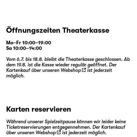
Öffnungszeiten Theaterkasse
Mo–Fr 10:00–19:00
Sa 10:00–14:00
Vom 6.7. bis 18.8. bleibt die Theaterkasse geschlossen. Ab
dem 19.8. ist die Kasse wieder regulär geöffnet. Der
Kartenkauf über unseren
Webshop
ist jederzeit
möglich.
Karten reservieren
Während unserer Spielzeitpause können wir leider keine
Ticketreservierungen entgegennehmen. Der Kartenkauf
über unseren
Webshop
ist jederzeit möglich.