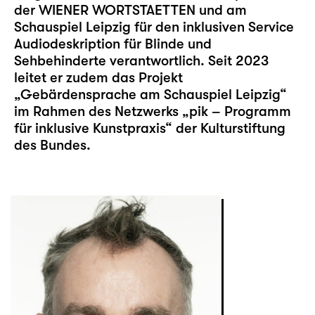
der WIENER WORTSTAETTEN und am
Schauspiel Leipzig für den inklusiven
Service
Audiodeskription
für Blinde und
Sehbehinderte verantwortlich. Seit 2023
leitet er zudem das Projekt
„Gebärdensprache am Schauspiel Leipzig“
im Rahmen des Netzwerks „pik – Programm
für inklusive Kunstpraxis“ der Kulturstiftung
des Bundes.