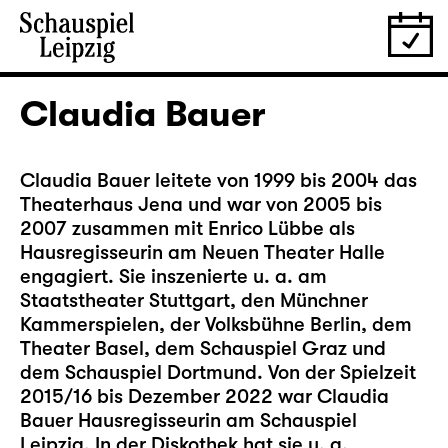
Claudia Bauer
Claudia Bauer leitete von 1999 bis 2004 das
Theaterhaus Jena und war von 2005 bis
2007 zusammen mit Enrico Lübbe als
Hausregisseurin am Neuen Theater Halle
engagiert. Sie inszenierte u. a. am
Staatstheater Stuttgart, den Münchner
Kammerspielen, der Volksbühne Berlin, dem
Theater Basel, dem Schauspiel Graz und
dem Schauspiel Dortmund. Von der Spielzeit
2015/16 bis Dezember 2022 war Claudia
Bauer Hausregisseurin am Schauspiel
Leipzig. In der Diskothek hat sie u. a.