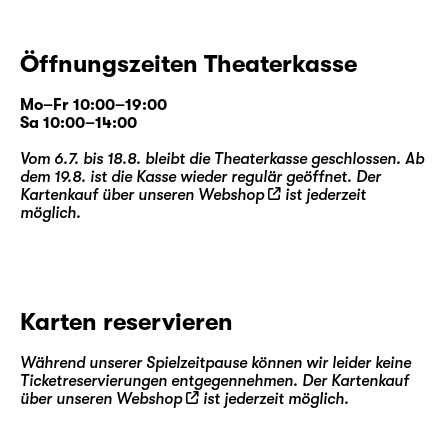
Öffnungszeiten Theaterkasse
Mo–Fr 10:00–19:00
Sa 10:00–14:00
Vom 6.7. bis 18.8. bleibt die Theaterkasse geschlossen. Ab
dem 19.8. ist die Kasse wieder regulär geöffnet. Der
Kartenkauf über unseren
Webshop
ist jederzeit
möglich.
Karten reservieren
Während unserer Spielzeitpause können wir leider keine
Ticketreservierungen entgegennehmen. Der Kartenkauf
über unseren
Webshop
ist jederzeit möglich.