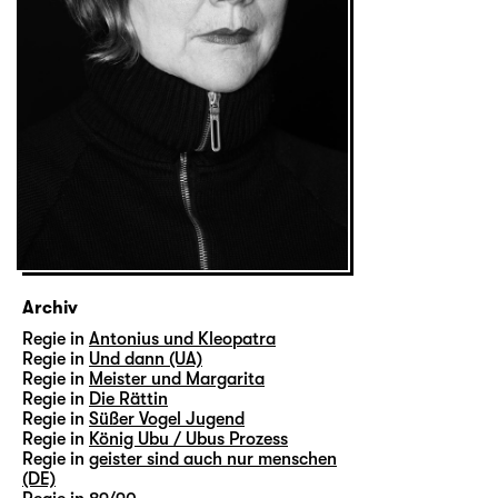
Archiv
Regie in
Antonius und Kleopatra
Regie in
Und dann (UA)
Regie in
Meister und Margarita
Regie in
Die Rättin
Regie in
Süßer Vogel Jugend
Regie in
König Ubu / Ubus Prozess
Regie in
geister sind auch nur menschen
(DE)