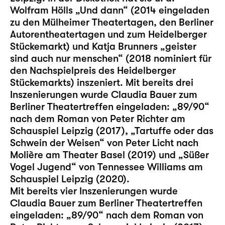
Wolfram Hölls „Und dann“ (2014 eingeladen
zu den Mülheimer Theatertagen, den Berliner
Autorentheatertagen und zum Heidelberger
Stückemarkt) und Katja Brunners „geister
sind auch nur menschen“ (2018 nominiert für
den Nachspielpreis des Heidelberger
Stückemarkts) inszeniert. Mit bereits drei
Inszenierungen wurde Claudia Bauer zum
Berliner Theatertreffen eingeladen: „89/90“
nach dem Roman von Peter Richter am
Schauspiel Leipzig (2017), „Tartuffe oder das
Schwein der Weisen“ von Peter Licht nach
Molière am Theater Basel (2019) und „Süßer
Vogel Jugend“ von Tennessee Williams am
Schauspiel Leipzig (2020).
Mit bereits vier Inszenierungen wurde
Claudia Bauer zum Berliner Theatertreffen
eingeladen: „89/90“ nach dem Roman von