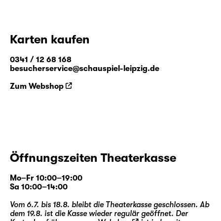
Karten kaufen
0341 / 12 68 168
besucherservice@schauspiel-leipzig.de
Zum Webshop
Öffnungszeiten Theaterkasse
Mo–Fr 10:00–19:00
Sa 10:00–14:00
Vom 6.7. bis 18.8. bleibt die Theaterkasse geschlossen. Ab
dem 19.8. ist die Kasse wieder regulär geöffnet. Der