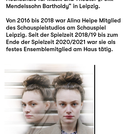
Mendelssohn Bartholdy“ in Leipzig.
Von 2016 bis 2018 war Alina Heipe Mitglied
des Schauspielstudios am Schauspiel
Leipzig. Seit der Spielzeit 2018/19 bis zum
Ende der Spielzeit 2020/2021 war sie als
festes Ensemblemitglied am Haus tätig.