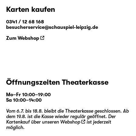
Karten kaufen
0341 / 12 68 168
besucherservice@schauspiel-leipzig.de
Zum Webshop
Öffnungszeiten Theaterkasse
Mo–Fr 10:00–19:00
Sa 10:00–14:00
Vom 6.7. bis 18.8. bleibt die Theaterkasse geschlossen. Ab
dem 19.8. ist die Kasse wieder regulär geöffnet. Der
Kartenkauf über unseren
Webshop
ist jederzeit
möglich.