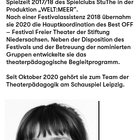
Spielzeit 2017/18 des Spielclubs StuThe in der
Produktion „WELT:MEER“.
Nach einer Festivalassistenz 2018 übernahm
sie 2020 die Hauptkoordination des Best OFF
– Festival Freier Theater der Stiftung
Niedersachsen. Neben der Disposition des
Festivals und der Betreuung der nominierten
Gruppen entwickelte sie das
theaterpädagogische Begleitprogramm.
Seit Oktober 2020 gehört sie zum Team der
Theaterpädagogik am Schauspiel Leipzig.