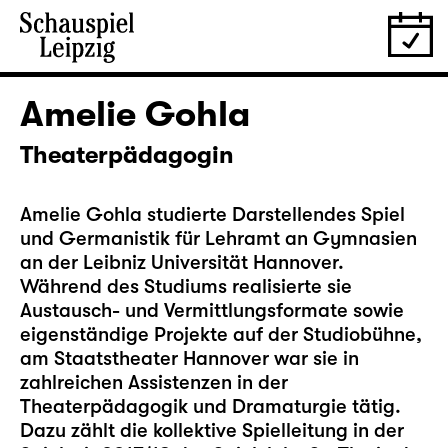
Amelie Gohla
Theaterpädagogin
Amelie Gohla studierte Darstellendes Spiel
und Germanistik für Lehramt an Gymnasien
an der Leibniz Universität Hannover.
Während des Studiums realisierte sie
Austausch- und Vermittlungsformate sowie
eigenständige Projekte auf der Studiobühne,
am Staatstheater Hannover war sie in
zahlreichen Assistenzen in der
Theaterpädagogik und Dramaturgie tätig.
Dazu zählt die kollektive Spielleitung in der