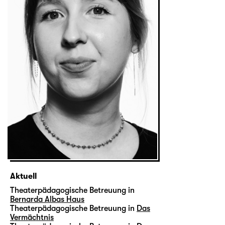
Aktuell
Theaterpädagogische Betreuung in
Bernarda Albas Haus
Theaterpädagogische Betreuung in
Das
Vermächtnis