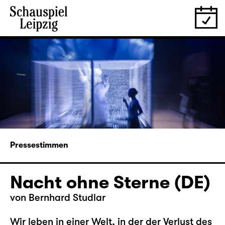
Pressestimmen
Nacht ohne Sterne (DE)
von
Bernhard Studlar
Wir leben in einer Welt, in der der Verlust des