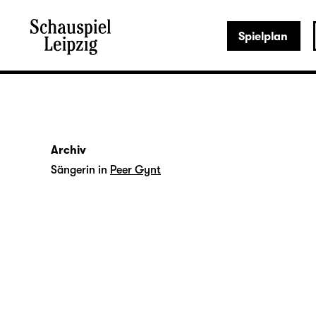
Spielplan
Archiv
Sängerin in
Peer Gynt