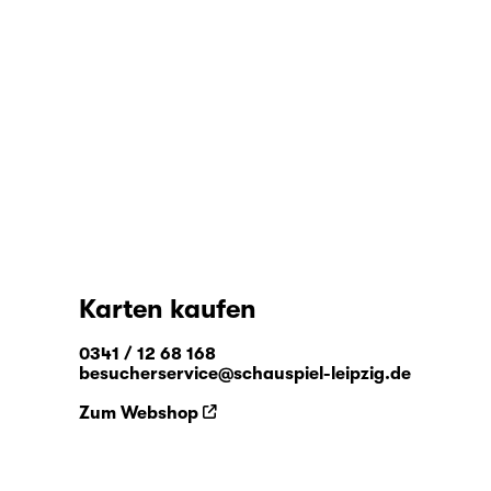
Karten kaufen
0341 / 12 68 168
besucherservice@schauspiel-leipzig.de
Zum Webshop