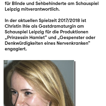
für Blinde und Sehbehinderte am Schauspiel
Leipzig mitverantwortlich.
In der aktuellen Spielzeit 2017/2018 ist
Christin Ihle als Gastdramaturgin am
Schauspiel Leipzig für die Produktionen
„Prinzessin Hamlet“ und „Gespenster oder
Denkwürdigkeiten eines Nervenkranken“
engagiert.