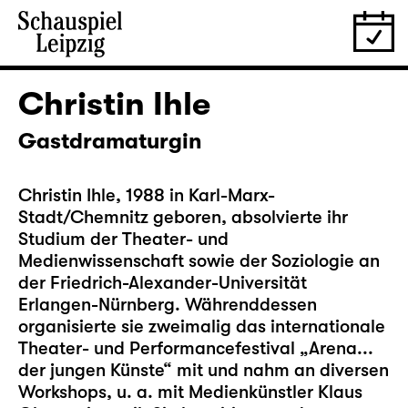
Christin Ihle
Gastdramaturgin
Christin Ihle, 1988 in Karl-Marx-
Stadt/Chemnitz geboren, absolvierte ihr
Studium der Theater- und
Medienwissenschaft sowie der Soziologie an
der Friedrich-Alexander-Universität
Erlangen-Nürnberg. Währenddessen
organisierte sie zweimalig das internationale
Theater- und Performancefestival „Arena...
der jungen Künste“ mit und nahm an diversen
Workshops, u. a. mit Medienkünstler Klaus