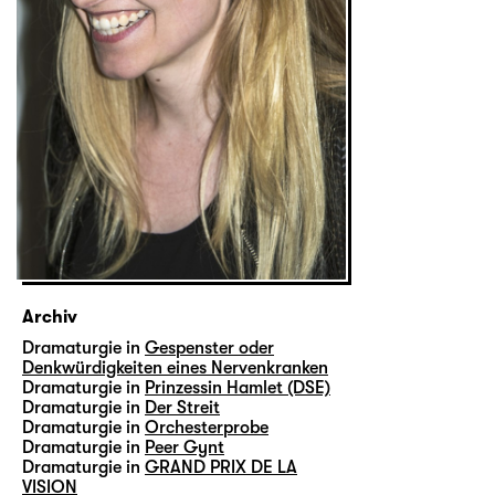
Archiv
Dramaturgie in
Gespenster oder
Denkwürdigkeiten eines Nervenkranken
Dramaturgie in
Prinzessin Hamlet (DSE)
Dramaturgie in
Der Streit
Dramaturgie in
Orchesterprobe
Dramaturgie in
Peer Gynt
Dramaturgie in
GRAND PRIX DE LA
VISION