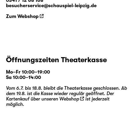
0341 / 12 68 168
besucherservice@schauspiel-leipzig.de
Zum Webshop
Öffnungszeiten Theaterkasse
Mo–Fr 10:00–19:00
Sa 10:00–14:00
Vom 6.7. bis 18.8. bleibt die Theaterkasse geschlossen. Ab
dem 19.8. ist die Kasse wieder regulär geöffnet. Der
Kartenkauf über unseren
Webshop
ist jederzeit
möglich.