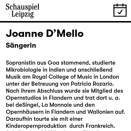
Joanne D’Mello
Sängerin
Sopranistin aus Goa stammend, studierte
Mikrobiologie in Indien und anschließend
Musik am Royal College of Music in London
unter der Betreuung von Patricia Rozario.
Nach ihrem Abschluss wurde sie Mitglied des
Opernstudios in Flandern und trat dort u. a.
bei deSingel, La Monnaie und den
Opernhäusern in Flandern und Wallonien auf.
Daraufhin tourte sie mit einer
Kinderopernproduktion durch Frankreich.