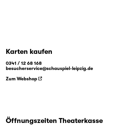
Karten kaufen
0341 / 12 68 168
besucherservice@schauspiel-leipzig.de
Zum Webshop
Öffnungszeiten Theaterkasse