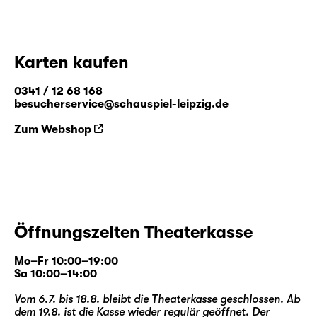
Karten kaufen
0341 / 12 68 168
besucherservice@schauspiel-leipzig.de
Zum Webshop
Öffnungszeiten Theaterkasse
Mo–Fr 10:00–19:00
Sa 10:00–14:00
Vom 6.7. bis 18.8. bleibt die Theaterkasse geschlossen. Ab
dem 19.8. ist die Kasse wieder regulär geöffnet. Der