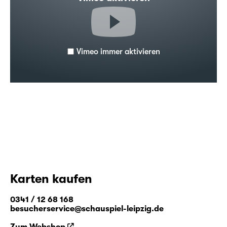
Vimeo immer aktivieren
Karten kaufen
0341 / 12 68 168
besucherservice@schauspiel-leipzig.de
Zum Webshop