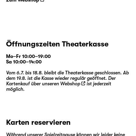
Öffnungszeiten Theaterkasse
Mo–Fr 10:00–19:00
Sa 10:00–14:00
Vom 6.7. bis 18.8. bleibt die Theaterkasse geschlossen. Ab
dem 19.8. ist die Kasse wieder regulär geöffnet. Der
Kartenkauf über unseren
Webshop
ist jederzeit
möglich.
Karten reservieren
Während unserer Spielzeitpause können wir leider keine