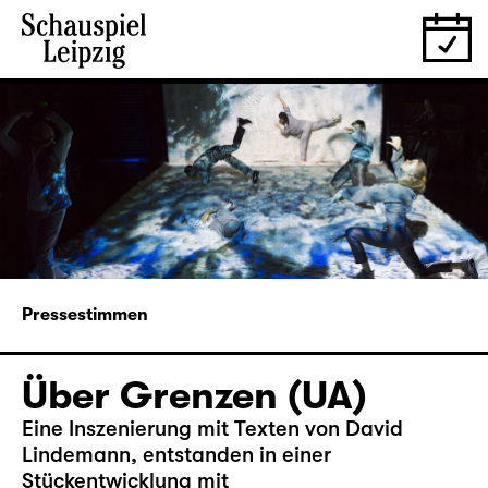
Pressestimmen
Über Grenzen (UA)
Eine Inszenierung mit Texten von
David
Lindemann
, entstanden in einer
Stückentwicklung mit