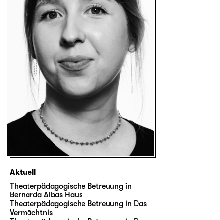
Aktuell
Theaterpädagogische Betreuung in
Bernarda Albas Haus
Theaterpädagogische Betreuung in
Das
Vermächtnis