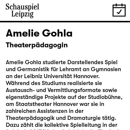
Amelie Gohla
Theaterpädagogin
Amelie Gohla studierte Darstellendes Spiel
und Germanistik für Lehramt an Gymnasien
an der Leibniz Universität Hannover.
Während des Studiums realisierte sie
Austausch- und Vermittlungsformate sowie
eigenständige Projekte auf der Studiobühne,
am Staatstheater Hannover war sie in
zahlreichen Assistenzen in der
Theaterpädagogik und Dramaturgie tätig.
Dazu zählt die kollektive Spielleitung in der