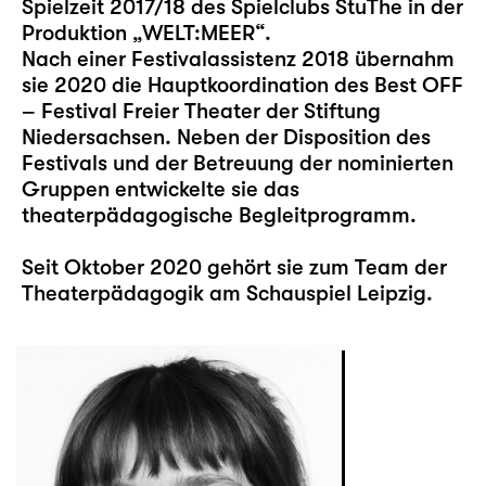
Spielzeit 2017/18 des Spielclubs StuThe in der
Produktion „WELT:MEER“.
Nach einer Festivalassistenz 2018 übernahm
sie 2020 die Hauptkoordination des Best OFF
– Festival Freier Theater der Stiftung
Niedersachsen. Neben der Disposition des
Festivals und der Betreuung der nominierten
Gruppen entwickelte sie das
theaterpädagogische Begleitprogramm.
Seit Oktober 2020 gehört sie zum Team der
Theaterpädagogik am Schauspiel Leipzig.