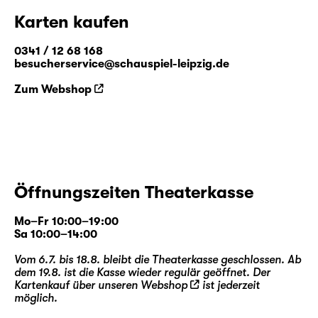
Karten kaufen
0341 / 12 68 168
besucherservice@schauspiel-leipzig.de
Zum Webshop
Öffnungszeiten Theaterkasse
Mo–Fr 10:00–19:00
Sa 10:00–14:00
Vom 6.7. bis 18.8. bleibt die Theaterkasse geschlossen. Ab
dem 19.8. ist die Kasse wieder regulär geöffnet. Der
Kartenkauf über unseren
Webshop
ist jederzeit
möglich.