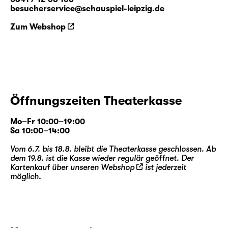
besucherservice@schauspiel-leipzig.de
Zum Webshop
Öffnungszeiten Theaterkasse
Mo–Fr 10:00–19:00
Sa 10:00–14:00
Vom 6.7. bis 18.8. bleibt die Theaterkasse geschlossen. Ab
dem 19.8. ist die Kasse wieder regulär geöffnet. Der
Kartenkauf über unseren
Webshop
ist jederzeit
möglich.