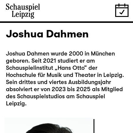
Joshua Dahmen
Joshua Dahmen wurde 2000 in München
geboren. Seit 2021 studiert er am
Schauspielinstitut „Hans Otto“ der
Hochschule für Musik und Theater in Leipzig.
Sein drittes und viertes Ausbildungsjahr
absolviert er von 2023 bis 2025 als Mitglied
des Schauspielstudios am Schauspiel
Leipzig.