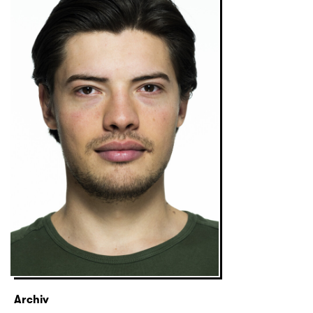
Archiv