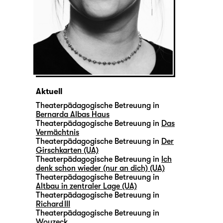
Aktuell
Theaterpädagogische Betreuung in
Bernarda Albas Haus
Theaterpädagogische Betreuung in
Das
Vermächtnis
Theaterpädagogische Betreuung in
Der
Girschkarten (UA)
Theaterpädagogische Betreuung in
Ich
denk schon wieder (nur an dich) (UA)
Theaterpädagogische Betreuung in
Altbau in zentraler Lage (UA)
Theaterpädagogische Betreuung in
Richard III
Theaterpädagogische Betreuung in
Woyzeck