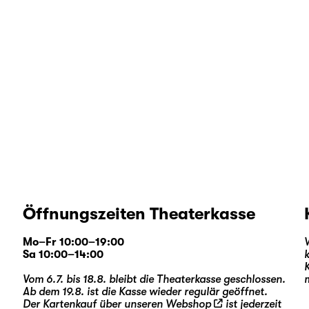
Öffnungszeiten Theaterkasse
Mo–Fr 10:00–19:00
Sa 10:00–14:00
Vom 6.7. bis 18.8. bleibt die Theaterkasse geschlossen.
Ab dem 19.8. ist die Kasse wieder regulär geöffnet.
Der Kartenkauf über unseren
Webshop
ist jederzeit