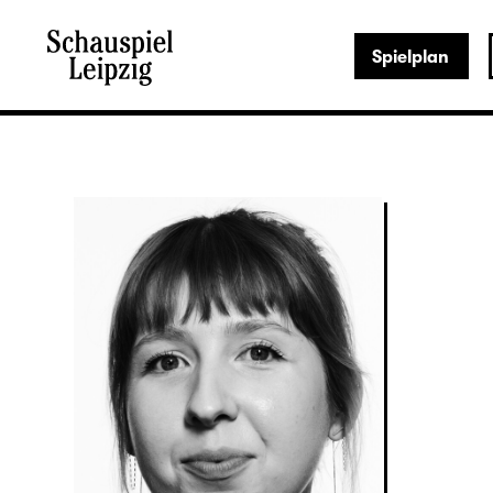
Spielplan