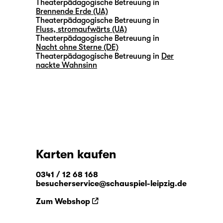
Theaterpädagogische Betreuung in
Brennende Erde (UA)
Theaterpädagogische Betreuung in
Fluss, stromaufwärts (UA)
Theaterpädagogische Betreuung in
Nacht ohne Sterne (DE)
Theaterpädagogische Betreuung in
Der
nackte Wahnsinn
Karten kaufen
0341 / 12 68 168
besucherservice@schauspiel-leipzig.de
Zum Webshop