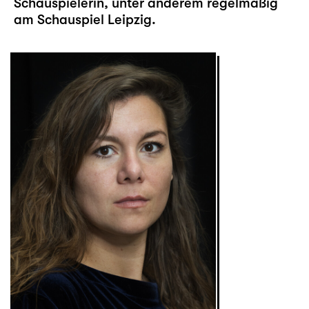
Schauspielerin, unter anderem regelmäßig
am Schauspiel Leipzig.