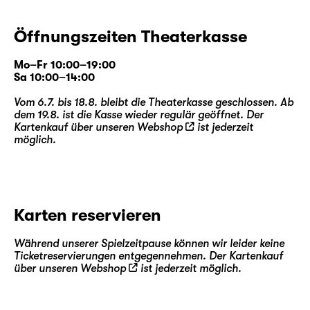
Öffnungszeiten Theaterkasse
Mo–Fr 10:00–19:00
Sa 10:00–14:00
Vom 6.7. bis 18.8. bleibt die Theaterkasse geschlossen. Ab
dem 19.8. ist die Kasse wieder regulär geöffnet. Der
Kartenkauf über unseren
Webshop
ist jederzeit
möglich.
Karten reservieren
Während unserer Spielzeitpause können wir leider keine
Ticketreservierungen entgegennehmen. Der Kartenkauf
über unseren
Webshop
ist jederzeit möglich.