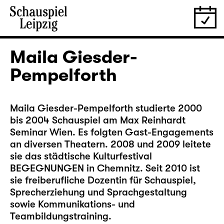
Maila Giesder-
Pempelforth
Maila Giesder-Pempelforth studierte 2000
bis 2004 Schauspiel am Max Reinhardt
Seminar Wien. Es folgten Gast-Engagements
an diversen Theatern. 2008 und 2009 leitete
sie das städtische Kulturfestival
BEGEGNUNGEN in Chemnitz. Seit 2010 ist
sie freiberufliche Dozentin für Schauspiel,
Sprecherziehung und Sprachgestaltung
sowie Kommunikations- und
Teambildungstraining.