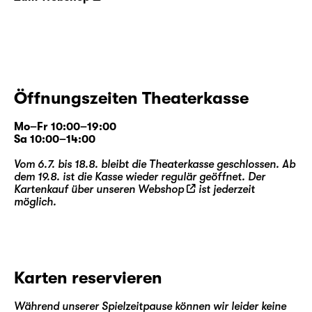
Öffnungszeiten Theaterkasse
Mo–Fr 10:00–19:00
Sa 10:00–14:00
Vom 6.7. bis 18.8. bleibt die Theaterkasse geschlossen. Ab
dem 19.8. ist die Kasse wieder regulär geöffnet. Der
Kartenkauf über unseren
Webshop
ist jederzeit
möglich.
Karten reservieren
Während unserer Spielzeitpause können wir leider keine