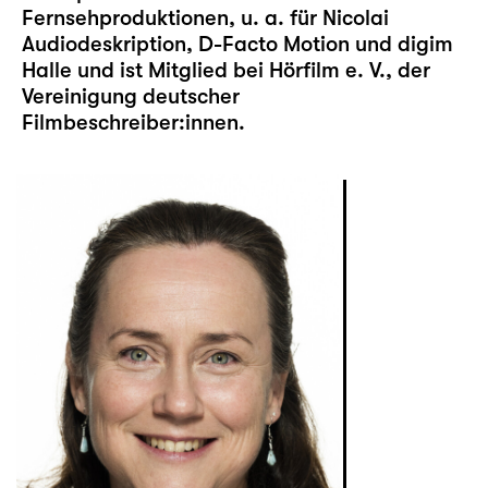
Fernsehproduktionen, u. a. für Nicolai
Audiodeskription, D-Facto Motion und digim
Halle und ist Mitglied bei Hörfilm e. V., der
Vereinigung deutscher
Filmbeschreiber:innen.