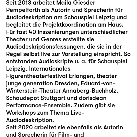
Seit 2013 arbeitet Maila Giesder-
Pempelforth als Autorin und Sprecherin für
Audiodeskription am Schauspiel Leipzig und
begleitet die Projektkoordination am Haus.
Für fast 40 Inszenierungen unterschiedlicher
Theater und Genres erstellte sie
Audiodeskriptionsfassungen, die sie in der
Regel selbst live zur Vorstellung einspricht. So
entstanden Audioskripte u. a. für Schauspiel
Leipzig, Internationales
Figurentheaterfestival Erlangen, theater
junge generation Dresden, Eduard-von-
Winterstein-Theater Annaberg-Buchholz,
Schaudepot Stuttgart und dorisdean
Performance-Ensemble. Zudem gibt sie
Workshops zum Thema Live-
Audiodeskription.
Seit 2020 arbeitet sie ebenfalls als Autorin
und Sprecherin für Film- und