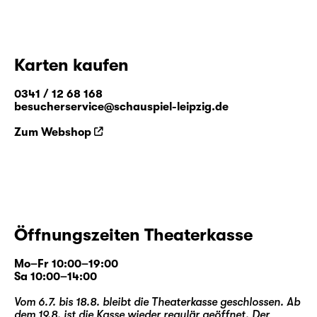
Karten kaufen
0341 / 12 68 168
besucherservice@schauspiel-leipzig.de
Zum Webshop
Öffnungszeiten Theaterkasse
Mo–Fr 10:00–19:00
Sa 10:00–14:00
Vom 6.7. bis 18.8. bleibt die Theaterkasse geschlossen. Ab
dem 19.8. ist die Kasse wieder regulär geöffnet. Der