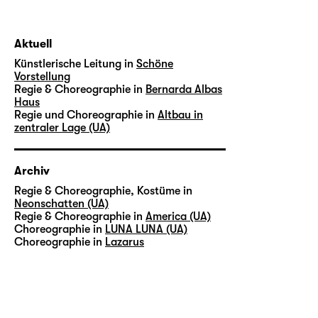
Aktuell
Künstlerische Leitung in
Schöne
Vorstellung
Regie & Choreographie in
Bernarda Albas
Haus
Regie und Choreographie in
Altbau in
zentraler Lage (UA)
Archiv
Regie & Choreographie, Kostüme in
Neonschatten (UA)
Regie & Choreographie in
America (UA)
Choreographie in
LUNA LUNA (UA)
Choreographie in
Lazarus