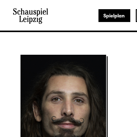
Spielplan