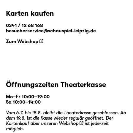
Karten kaufen
0341 / 12 68 168
besucherservice@schauspiel-leipzig.de
Zum Webshop
Öffnungszeiten Theaterkasse
Mo–Fr 10:00–19:00
Sa 10:00–14:00
Vom 6.7. bis 18.8. bleibt die Theaterkasse geschlossen. Ab
dem 19.8. ist die Kasse wieder regulär geöffnet. Der
Kartenkauf über unseren
Webshop
ist jederzeit
möglich.