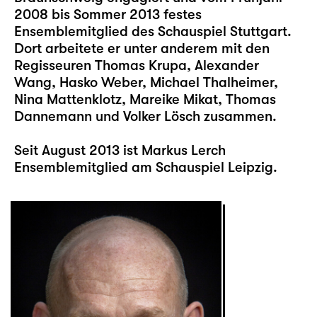
2008 bis Sommer 2013 festes
Ensemblemitglied des Schauspiel Stuttgart.
Dort arbeitete er unter anderem mit den
Regisseuren Thomas Krupa, Alexander
Wang, Hasko Weber, Michael Thalheimer,
Nina Mattenklotz, Mareike Mikat, Thomas
Dannemann und Volker Lösch zusammen.
Seit August 2013 ist Markus Lerch
Ensemblemitglied am Schauspiel Leipzig.