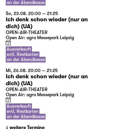
an der Abendkasse
So, 23.08. 20:00 — 21:25
Ich denk schon wieder (nur an
dich) (UA)
OPEN-AIR-THEATER
Open Air: agra Messepark Leipzig
Ausverkauft
evtl. Restkarten
an der Abendkasse
Mi, 26.08. 20:00 — 21:25
Ich denk schon wieder (nur an
dich) (UA)
OPEN-AIR-THEATER
Open Air: agra Messepark Leipzig
Ausverkauft
evtl. Restkarten
an der Abendkasse
weitere Termine