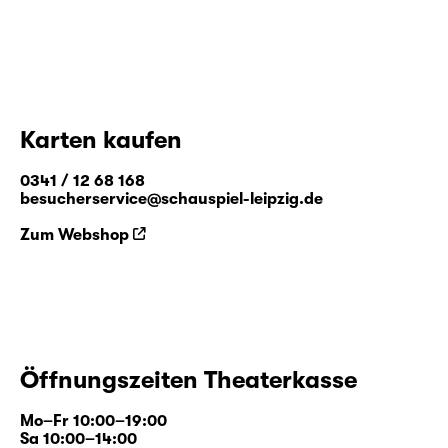
Karten kaufen
0341 / 12 68 168
besucherservice@schauspiel-leipzig.de
Zum Webshop
Öffnungszeiten Theaterkasse
Mo–Fr 10:00–19:00
Sa 10:00–14:00