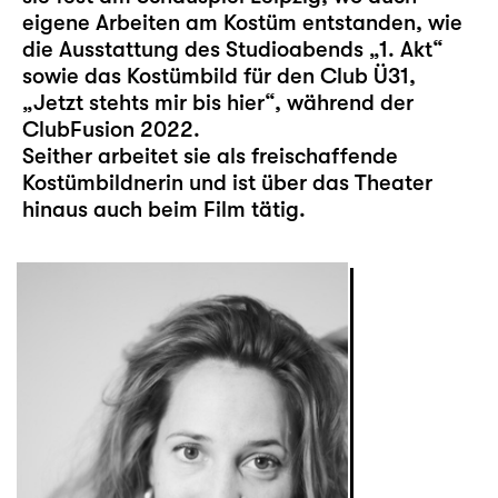
eigene Arbeiten am Kostüm entstanden, wie
die Ausstattung des Studioabends „1. Akt“
sowie das Kostümbild für den Club Ü31,
„Jetzt stehts mir bis hier“, während der
ClubFusion 2022.
Seither arbeitet sie als freischaffende
Kostümbildnerin und ist über das Theater
hinaus auch beim Film tätig.