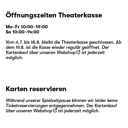
Öffnungszeiten Theaterkasse
Mo–Fr 10:00–19:00
Sa 10:00–14:00
Vom 6.7. bis 18.8. bleibt die Theaterkasse geschlossen. Ab
dem 19.8. ist die Kasse wieder regulär geöffnet. Der
Kartenkauf über unseren
Webshop
ist jederzeit
möglich.
Karten reservieren
Während unserer Spielzeitpause können wir leider keine
Ticketreservierungen entgegennehmen. Der Kartenkauf
über unseren
Webshop
ist jederzeit möglich.