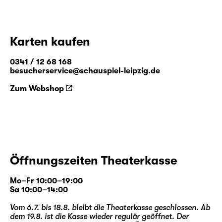
Karten kaufen
0341 / 12 68 168
besucherservice@schauspiel-leipzig.de
Zum Webshop
Öffnungszeiten Theaterkasse
Mo–Fr 10:00–19:00
Sa 10:00–14:00
Vom 6.7. bis 18.8. bleibt die Theaterkasse geschlossen. Ab
dem 19.8. ist die Kasse wieder regulär geöffnet. Der