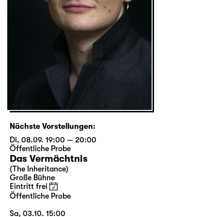
Nächste Vorstellungen:
Di, 08.09. 19:00 — 20:00
Öffentliche Probe
Das Vermächtnis
(The Inheritance)
Große Bühne
Eintritt frei
Öffentliche Probe
Sa, 03.10. 15:00