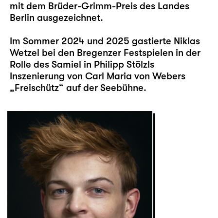
mit dem Brüder-Grimm-Preis des Landes
Berlin ausgezeichnet.
Im Sommer 2024 und 2025 gastierte Niklas
Wetzel bei den Bregenzer Festspielen in der
Rolle des Samiel in Philipp Stölzls
Inszenierung von Carl Maria von Webers
„Freischütz“ auf der Seebühne.