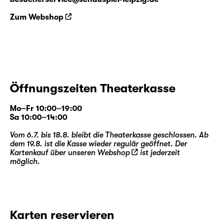
Zum Webshop
Öffnungszeiten Theaterkasse
Mo–Fr 10:00–19:00
Sa 10:00–14:00
Vom 6.7. bis 18.8. bleibt die Theaterkasse geschlossen. Ab
dem 19.8. ist die Kasse wieder regulär geöffnet. Der
Kartenkauf über unseren
Webshop
ist jederzeit
möglich.
Karten reservieren