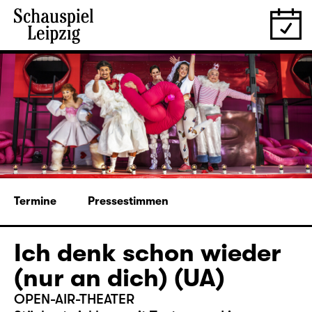
Termine
Pressestimmen
Ich denk schon wieder
(nur an dich) (UA)
OPEN-AIR-THEATER