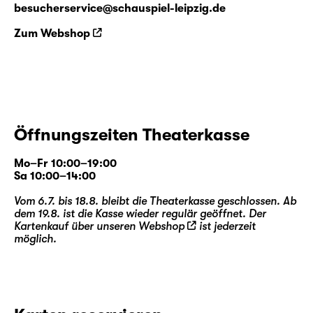
besucherservice@schauspiel-leipzig.de
Zum Webshop
Öffnungszeiten Theaterkasse
Mo–Fr 10:00–19:00
Sa 10:00–14:00
Vom 6.7. bis 18.8. bleibt die Theaterkasse geschlossen. Ab
dem 19.8. ist die Kasse wieder regulär geöffnet. Der
Kartenkauf über unseren
Webshop
ist jederzeit
möglich.