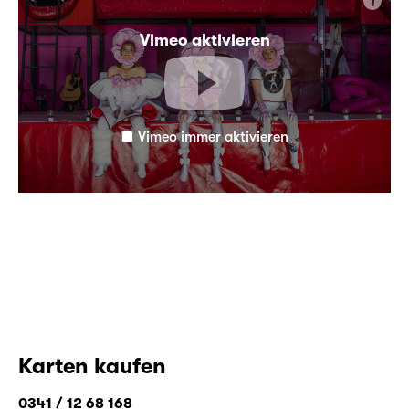
i
Vimeo aktivieren
Vimeo immer aktivieren
Karten kaufen
0341 / 12 68 168