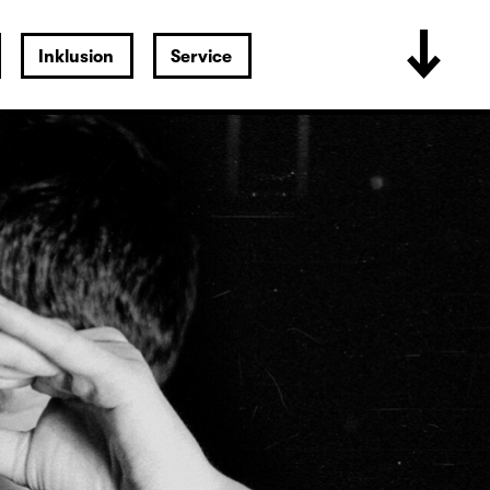
Inklusion
Service