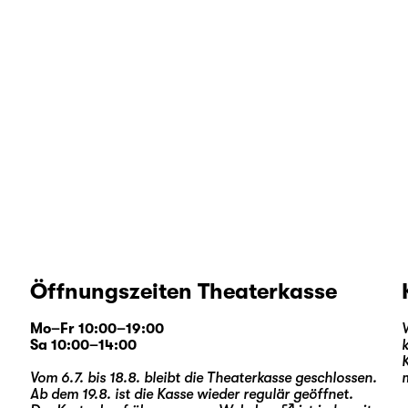
Öffnungszeiten Theaterkasse
Mo–Fr 10:00–19:00
Sa 10:00–14:00
Vom 6.7. bis 18.8. bleibt die Theaterkasse geschlossen.
Ab dem 19.8. ist die Kasse wieder regulär geöffnet.