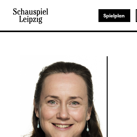
Spielplan