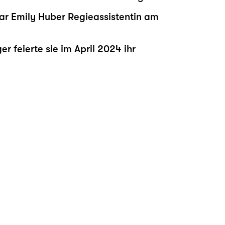
r Emily Huber Regieassistentin am
ger feierte sie im April 2024 ihr