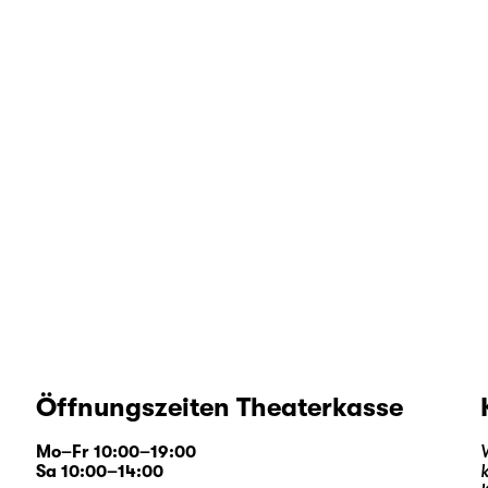
Öffnungszeiten Theaterkasse
Mo–Fr 10:00–19:00
Sa 10:00–14:00