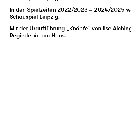
In den Spielzeiten 2022/2023 – 2024/2025 wa
Schauspiel Leipzig.
Mit der Uraufführung „
Knöpfe
“ von Ilse Aichin
Regiedebüt am Haus.