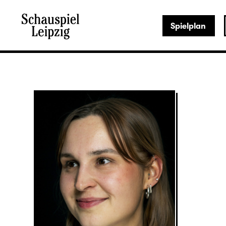
Spielplan