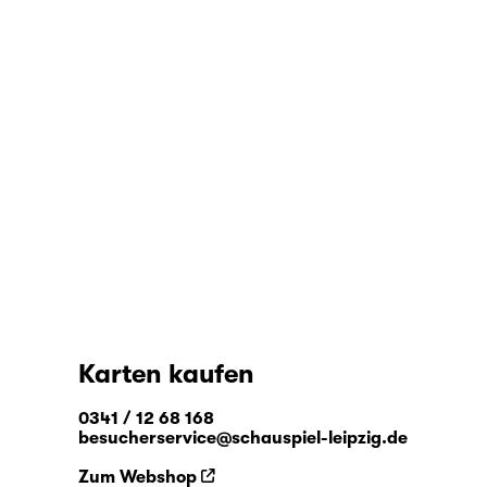
Karten kaufen
0341 / 12 68 168
besucherservice@schauspiel-leipzig.de
Zum Webshop