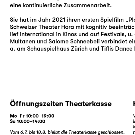
eine kontinuierliche Zusammenarbeit.
Sie hat im Jahr 2021 ihren ersten Spielfilm 
Schweizer Theater Hora mit kognitiv beeinträc
lief international in Kinos und auf Festivals, 
Multanen und
Salome Schneebeli
verbindet ei
a. am Schauspielhaus Zürich und Tiflis Dance 
Öffnungszeiten Theaterkasse
Mo–Fr 10:00–19:00
Sa 10:00–14:00
Vom 6.7. bis 18.8. bleibt die Theaterkasse geschlossen.