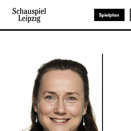
Spielplan