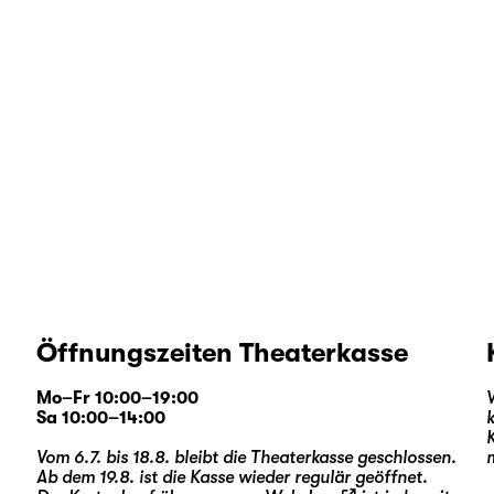
Öffnungszeiten Theaterkasse
Mo–Fr 10:00–19:00
Sa 10:00–14:00
Vom 6.7. bis 18.8. bleibt die Theaterkasse geschlossen.
Ab dem 19.8. ist die Kasse wieder regulär geöffnet.