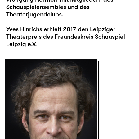
Schauspielensembles und des
Theaterjugendclubs.
Yves Hinrichs erhielt 2017 den Leipziger
Theaterpreis des Freundeskreis Schauspiel
Leipzig e.V.