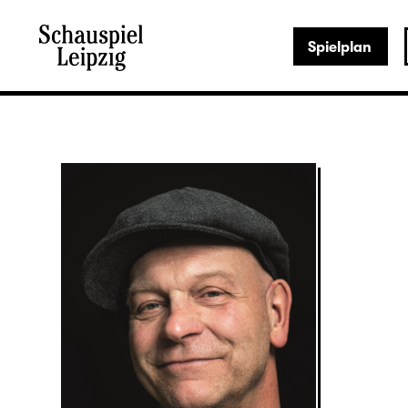
Spielplan