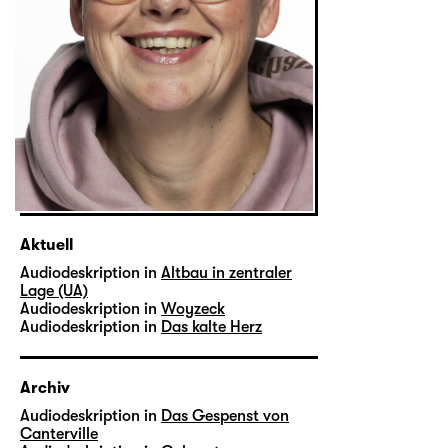
Aktuell
Audiodeskription in
Altbau in zentraler
Lage (UA)
Audiodeskription in
Woyzeck
Audiodeskription in
Das kalte Herz
Archiv
Audiodeskription in
Das Gespenst von
Canterville