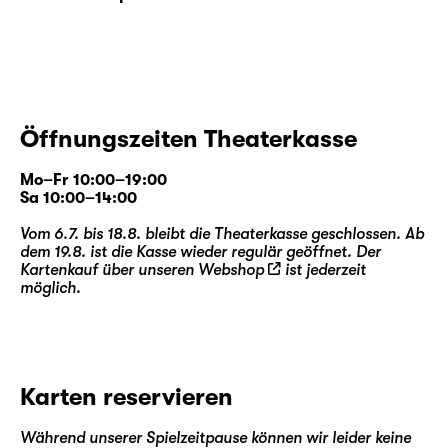
Öffnungszeiten Theaterkasse
Mo–Fr 10:00–19:00
Sa 10:00–14:00
Vom 6.7. bis 18.8. bleibt die Theaterkasse geschlossen. Ab
dem 19.8. ist die Kasse wieder regulär geöffnet. Der
Kartenkauf über unseren
Webshop
ist jederzeit
möglich.
Karten reservieren
Während unserer Spielzeitpause können wir leider keine