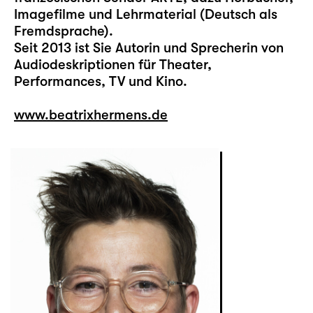
Imagefilme und Lehrmaterial (Deutsch als
Fremdsprache).
Seit 2013 ist Sie Autorin und Sprecherin von
Audiodeskriptionen für Theater,
Performances, TV und Kino.
www.beatrixhermens.de