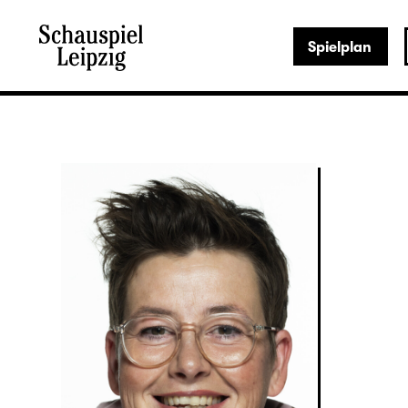
Spielplan